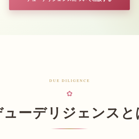
DUE DILIGENCE
✿
デューデリジェンスと