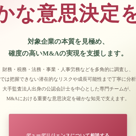
かな意思決定
対象企業の本質を見極め、
確度の高いM&Aの実現を支援します。
財務・税務・法務・事業・人事労務などを多角的に調査し、
では把握できない潜在的なリスクや成長可能性まで丁寧に分析
大手監査法人出身の公認会計士を中心とした専門チームが、
M&Aにおける重要な意思決定を確かな知見で支えます。
デューデリジェンスについて相談する