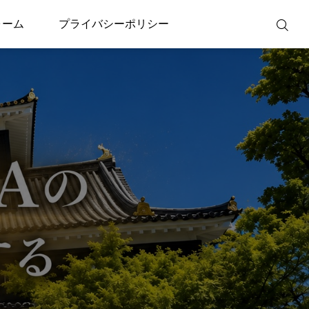
ォーム
プライバシーポリシー