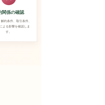
約関係の確認
、解約条件、取引条件、
による影響を確認しま
す。