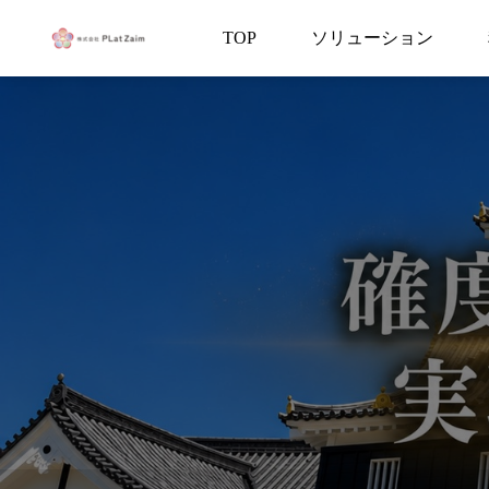
サービス一覧
デ
TOP
ソリューション