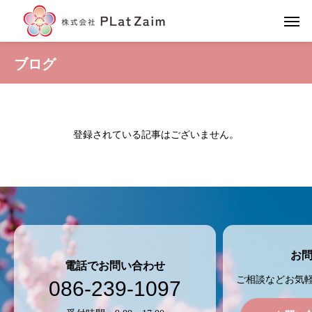
ブログ
登録されている記事はございません。
お
電話でお問い合わせ
ご相談などお気
086-239-1097